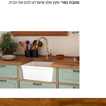
מטבח כפרי
מעץ אלון
שישדרגו לכם את הבית.