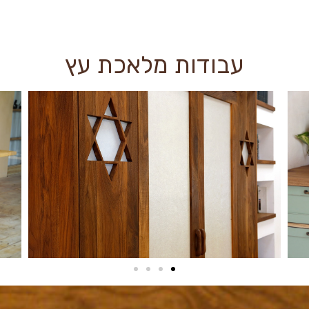
עבודות מלאכת עץ