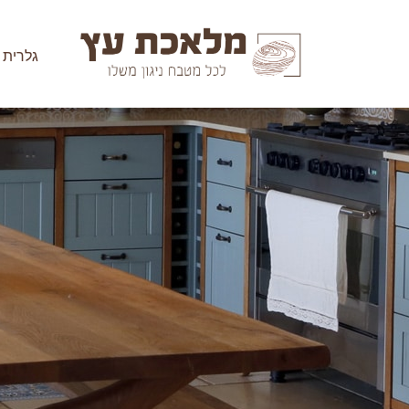
גלרית 