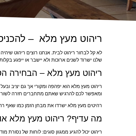
ריהוט מעץ מלא – להכני
לא קל לבחור ריהוט לבית. אנחנו רוצים ריהוט שיהיה 
שלנו ישרוד לשנים ארוכות ולא יישבר או ייפגע בקלות.
ריהוט מעץ מלא – הבחירה הט
ריהוט מעץ מלא הוא יפהפה ומקורי אך גם יציב ובעל 
ומאפשר לכם להרגיש שאתם מתחברים חזרה לשור
רהיטים מעץ מלא ישרדו את מבחן הזמן כמו שאף רה
מה עדיף? ריהוט מעץ מלא או
ריהוט יכול להגיע ממגוון סוגים: לוחות של נסורת מו