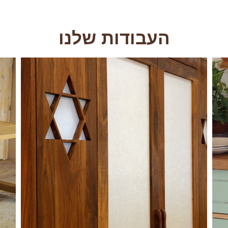
העבודות שלנו