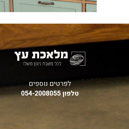
לפרטים נוספים
טלפון 054-2008055