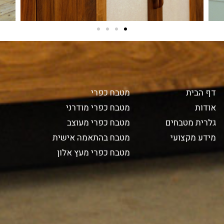
דף הבית
מטבח כפרי
אודות
מטבח כפרי מודרני
גלרית מטבחים
מטבח כפרי מעוצב
מידע מקצועי
מטבח בהתאמה אישית
מטבח כפרי מעץ אלון