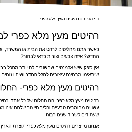
דף הבית
»
רהיטים מעץ מלא כפרי
רהיטים מעץ מלא כפרי לבי
כאשר אתם מחליטים לרהט את הבית או המשרד, יש ה
החדש? איזה צבעים וצורות כדאי לבחור?
אין ספק שיש אלמנטים שחשובים לנו יותר מהכל בבחיר
שיתאימו מבחינה עיצובית לחלל החדר ושיהיו נוחים ו
רהיטים מעץ מלא כפרי- החלו
רהיטים מעץ מלא כפרי הם החלום של כל אחד. רהיטי
עשויים מחומרים טבעיים והליך הייצור שלהם אינו מ
שעתידים לשרוד שנים רבות.
אנחנו מייצרים רהיטים מעץ מלא כפרי תוצרת הארץ. 